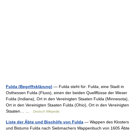
Fulda (Begriffsklärung)
— Fulda steht für: Fulda, eine Stadt in
Osthessen Fulda (Fluss), einen der beiden Quellflüsse der Weser
Fulda (Indiana), Ort in den Vereinigten Staaten Fulda (Minnesota),
Ort in den Vereinigten Staaten Fulda (Ohio), Ort in den Vereinigten
Staaten… …
Deutsch Wikipedia
Liste der Äbte und Bischöfe von Fulda
— Wappen des Klosters
und Bistums Fulda nach Siebmachers Wappenbuch von 1605 Äbte