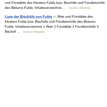
und Fürstäbte des Klosters Fulda bzw. Bischöfe und Fürstbischöfe
des Bistums Fulda: Inhaltsverzeichnis …
Deutsch Wikipedia
Liste der Bischöfe von Fulda
— Äbte und Fürstäbte des
Klosters Fulda bzw. Bischöfe und Fürstbischöfe des Bistums
Fulda: Inhaltsverzeichnis 1 Äbte 2 Fürstäbte 3 Fürstbischöfe 4
Bischöf …
Deutsch Wikipedia